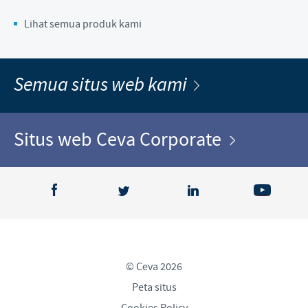
Lihat semua produk kami
Semua situs web kami
Situs web Ceva Corporate
© Ceva 2026
Peta situs
Cookies Policy