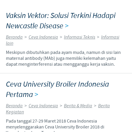
Vaksin Vektor: Solusi Terkini Hadapi
Newcastle Disease
>
Beranda
>
Ceva Indonesia
>
Informasi Teknis
>
Informasi
lain
Meskipun dibutuhkan pada ayam muda, namun di sisi lain
maternal antibody (MAb) juga memiliki kelemahan yaitu
dapat menginterferensi atau mengganggu kerja vaksin.
Ceva University Broiler Indonesia
Pertama
>
Beranda
>
Ceva Indonesia
>
Berita & Media
>
Berita
Kegiatan
Pada tanggal 27-29 Maret 2018 Ceva Indonesia
menyelenggarakan Ceva University Broiler 2018 di