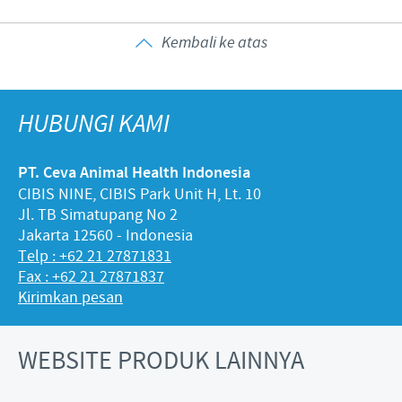
Kembali ke atas
HUBUNGI KAMI
PT. Ceva Animal Health Indonesia
CIBIS NINE, CIBIS Park Unit H, Lt. 10
Jl. TB Simatupang No 2
Jakarta 12560 - Indonesia
Telp : +62 21 27871831
Fax : +62 21 27871837
Kirimkan pesan
WEBSITE PRODUK LAINNYA