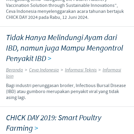
Vaccination Solution through Sustainable Innovations”,
Ceva Indonesia menyelenggarakan acara tahunan bertajuk
CHICK DAY 2024 pada Rabu, 12 Juni 2024.
Tidak Hanya Melindungi Ayam dari
IBD, namun juga Mampu Mengontrol
Penyakit IBD
>
Beranda
>
Ceva Indonesia
>
Informasi Teknis
>
Informasi
lain
Bagi industri perunggasan broiler, Infectious Bursal Disease
(IBD) atau gumboro merupakan penyakit viral yang tidak
asing lagi.
CHICK DAY 2019: Smart Poultry
Farming
>