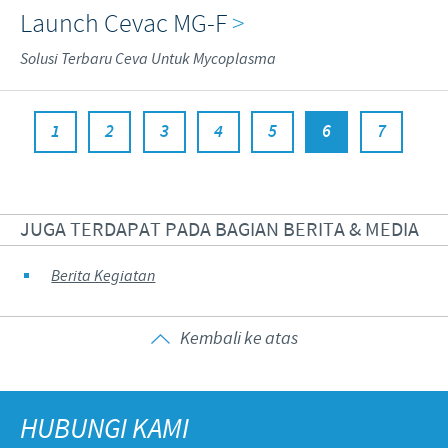
Launch Cevac MG-F
>
Solusi Terbaru Ceva Untuk Mycoplasma
1
2
3
4
5
6
7
JUGA TERDAPAT PADA BAGIAN BERITA & MEDIA
Berita Kegiatan
Kembali ke atas
HUBUNGI KAMI