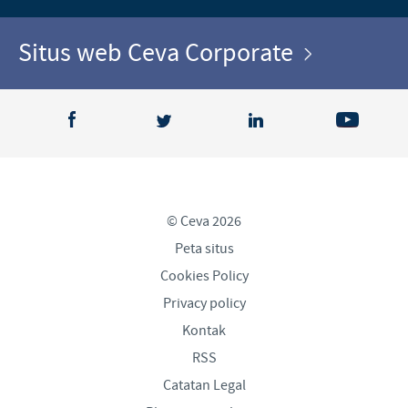
Situs web Ceva Corporate
© Ceva 2026
Peta situs
Cookies Policy
Privacy policy
Kontak
RSS
Catatan Legal