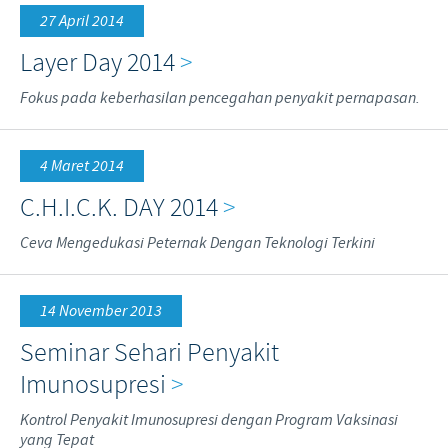
27 April 2014
Layer Day 2014
>
Fokus pada keberhasilan pencegahan penyakit pernapasan.
4 Maret 2014
C.H.I.C.K. DAY 2014
>
Ceva Mengedukasi Peternak Dengan Teknologi Terkini
14 November 2013
Seminar Sehari Penyakit
Imunosupresi
>
Kontrol Penyakit Imunosupresi dengan Program Vaksinasi
yang Tepat