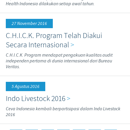
Health Indonesia dilakukan setiap awal tahun.
27 November 2016
C.H.I.C.K. Program Telah Diakui
Secara Internasional
>
C.H.I.C.K. Program mendapat pengakuan kualitas audit
independen pertama di dunia internasional dari Bureau
Veritas.
5 Agustus 2016
Indo Livestock 2016
>
Ceva Indonesia kembali berpartisipasi dalam Indo Livestock
2016