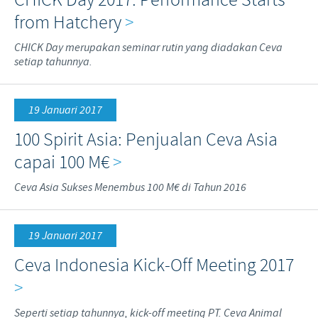
from Hatchery
>
CHICK Day merupakan seminar rutin yang diadakan Ceva
setiap tahunnya.
19 Januari 2017
100 Spirit Asia: Penjualan Ceva Asia
capai 100 M€
>
Ceva Asia Sukses Menembus 100 M€ di Tahun 2016
19 Januari 2017
Ceva Indonesia Kick-Off Meeting 2017
>
Seperti setiap tahunnya, kick-off meeting PT. Ceva Animal