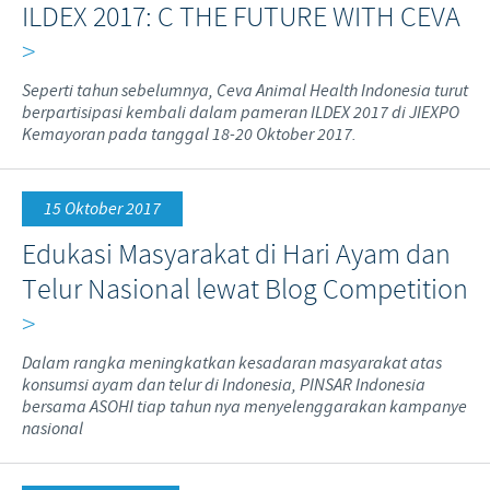
ILDEX 2017: C THE FUTURE WITH CEVA
>
Seperti tahun sebelumnya, Ceva Animal Health Indonesia turut
berpartisipasi kembali dalam pameran ILDEX 2017 di JIEXPO
Kemayoran pada tanggal 18-20 Oktober 2017.
15 Oktober 2017
Edukasi Masyarakat di Hari Ayam dan
Telur Nasional lewat Blog Competition
>
Dalam rangka meningkatkan kesadaran masyarakat atas
konsumsi ayam dan telur di Indonesia, PINSAR Indonesia
bersama ASOHI tiap tahun nya menyelenggarakan kampanye
nasional