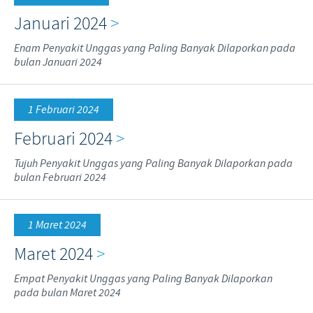
Januari 2024
>
Enam Penyakit Unggas yang Paling Banyak Dilaporkan pada
bulan Januari 2024
1 Februari 2024
Februari 2024
>
Tujuh Penyakit Unggas yang Paling Banyak Dilaporkan pada
bulan Februari 2024
1 Maret 2024
Maret 2024
>
Empat Penyakit Unggas yang Paling Banyak Dilaporkan
pada bulan Maret 2024