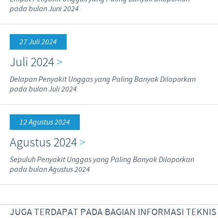
pada bulan Juni 2024
27 Juli 2024
Juli 2024
>
Delapan Penyakit Unggas yang Paling Banyak Dilaporkan
pada bulan Juli 2024
12 Agustus 2024
Agustus 2024
>
Sepuluh Penyakit Unggas yang Paling Banyak Dilaporkan
pada bulan Agustus 2024
JUGA TERDAPAT PADA BAGIAN INFORMASI TEKNIS