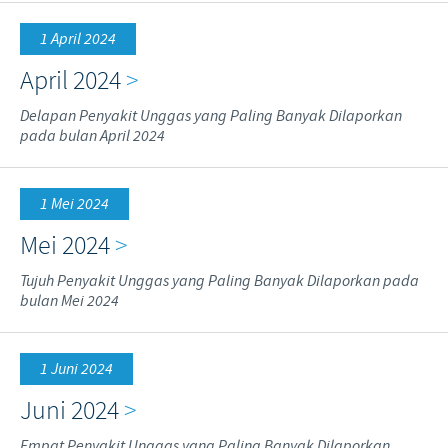
1 April 2024
April 2024
>
Delapan Penyakit Unggas yang Paling Banyak Dilaporkan
pada bulan April 2024
1 Mei 2024
Mei 2024
>
Tujuh Penyakit Unggas yang Paling Banyak Dilaporkan pada
bulan Mei 2024
1 Juni 2024
Juni 2024
>
Empat Penyakit Unggas yang Paling Banyak Dilaporkan