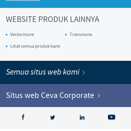
WEBSITE PRODUK LAINNYA
Vectormune
Transmune
Lihat semua produk kami
Semua situs web kami
Situs web Ceva Corporate