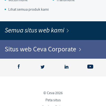
Lihat semua produk kami
Semua situs web kami
Situs web Ceva Corporate
© Ceva 2026
Peta situs