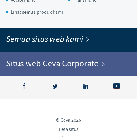
Lihat semua produk kami
Semua situs web kami
Situs web Ceva Corporate
© Ceva 2026
Peta situs