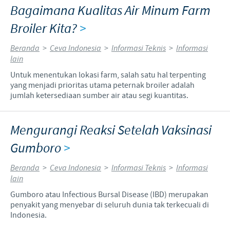
Bagaimana Kualitas Air Minum Farm
Broiler Kita?
>
Beranda
>
Ceva Indonesia
>
Informasi Teknis
>
Informasi
lain
Untuk menentukan lokasi farm, salah satu hal terpenting
yang menjadi prioritas utama peternak broiler adalah
jumlah ketersediaan sumber air atau segi kuantitas.
Mengurangi Reaksi Setelah Vaksinasi
Gumboro
>
Beranda
>
Ceva Indonesia
>
Informasi Teknis
>
Informasi
lain
Gumboro atau Infectious Bursal Disease (IBD) merupakan
penyakit yang menyebar di seluruh dunia tak terkecuali di
Indonesia.