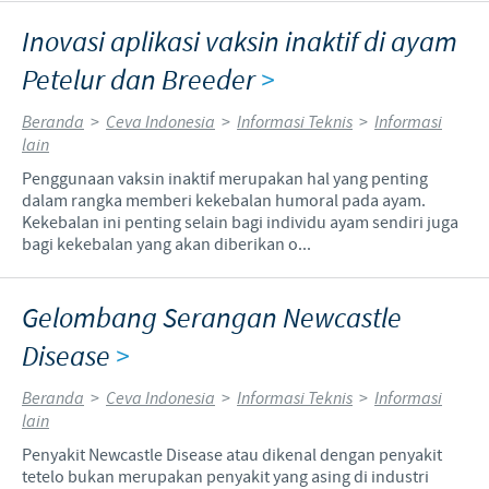
Inovasi aplikasi vaksin inaktif di ayam
Petelur dan Breeder
>
Beranda
>
Ceva Indonesia
>
Informasi Teknis
>
Informasi
lain
Penggunaan vaksin inaktif merupakan hal yang penting
dalam rangka memberi kekebalan humoral pada ayam.
Kekebalan ini penting selain bagi individu ayam sendiri juga
bagi kekebalan yang akan diberikan o...
Gelombang Serangan Newcastle
Disease
>
Beranda
>
Ceva Indonesia
>
Informasi Teknis
>
Informasi
lain
Penyakit Newcastle Disease atau dikenal dengan penyakit
tetelo bukan merupakan penyakit yang asing di industri