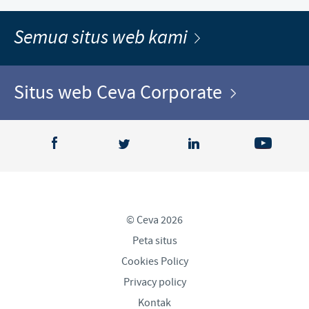
Semua situs web kami
Situs web Ceva Corporate
© Ceva 2026
Peta situs
Cookies Policy
Privacy policy
Kontak