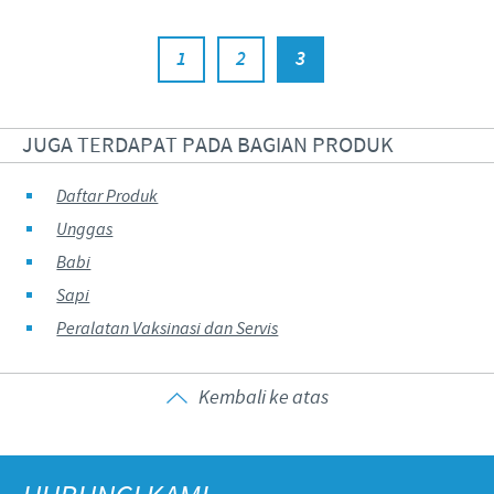
1
2
3
JUGA TERDAPAT PADA BAGIAN PRODUK
Daftar Produk
Unggas
Babi
Sapi
Peralatan Vaksinasi dan Servis
Kembali ke atas