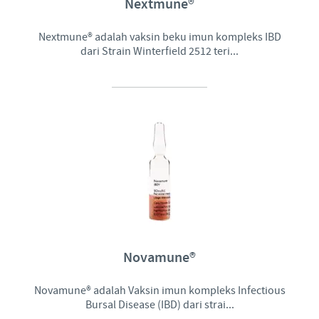
Nextmune®
Nextmune® adalah vaksin beku imun kompleks IBD
dari Strain Winterfield 2512 teri...
Novamune®
Novamune® adalah Vaksin imun kompleks Infectious
Bursal Disease (IBD) dari strai...