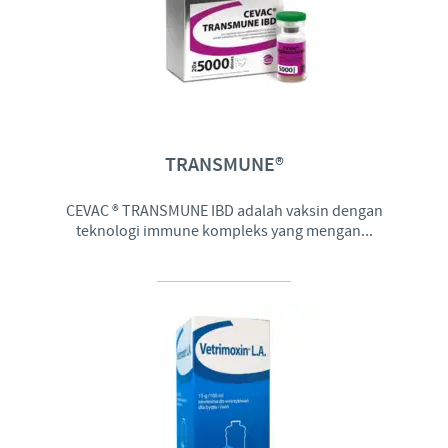
TRANSMUNE®
CEVAC ® TRANSMUNE IBD adalah vaksin dengan
teknologi immune kompleks yang mengan...