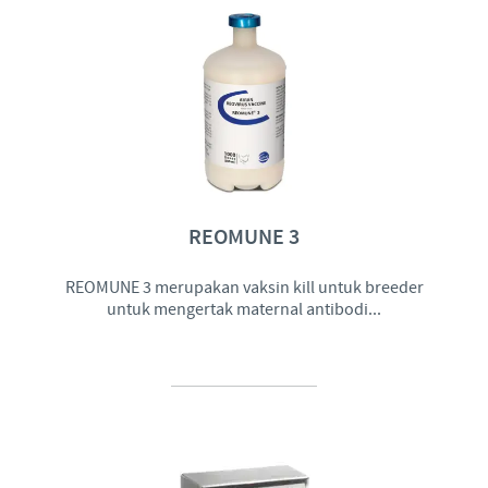
REOMUNE 3
REOMUNE 3 merupakan vaksin kill untuk breeder
untuk mengertak maternal antibodi...