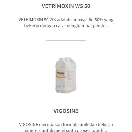
VETRIMOXIN WS 50
VETRIMOXIN 50 WS adalah amoxycillin 50% yang
bekerja dengan cara menghambat pemb...
VIGOSINE
VIGOSINE merupakan formula unik dan bekerja
sinergis untuk membantu proses tubuh...