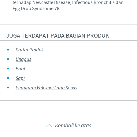
terhadap Newcastle Disease, Infectious Bronchitis dan
Egg Drop Syndrome 76
.
JUGA TERDAPAT PADA BAGIAN PRODUK
Daftar Produk
Unggas
Babi
Sapi
Peralatan Vaksinasi dan Servis
Kembali ke atas