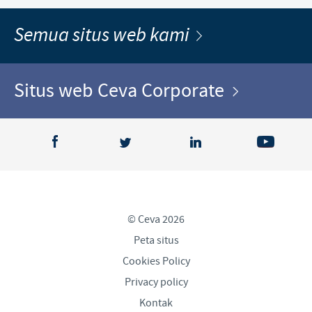
Semua situs web kami
Situs web Ceva Corporate
© Ceva 2026
Peta situs
Cookies Policy
Privacy policy
Kontak