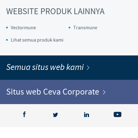
WEBSITE PRODUK LAINNYA
Vectormune
Transmune
Lihat semua produk kami
Semua situs web kami
Situs web Ceva Corporate