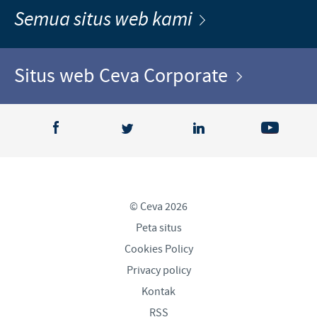
Semua situs web kami
Situs web Ceva Corporate
© Ceva 2026
Peta situs
Cookies Policy
Privacy policy
Kontak
RSS