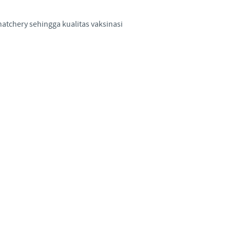
atchery sehingga kualitas vaksinasi