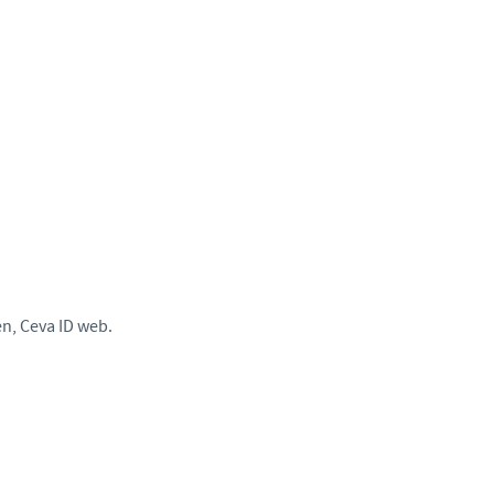
n, Ceva ID web.