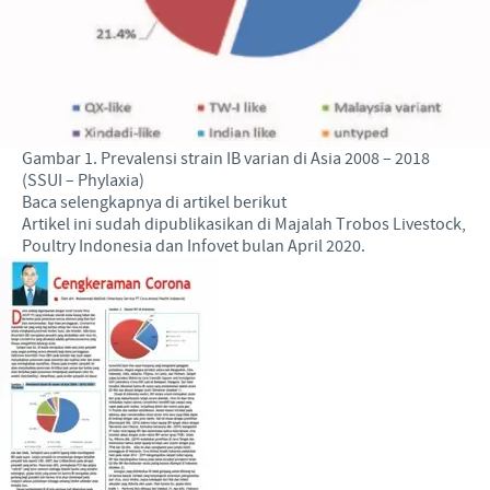
Gambar 1. Prevalensi strain IB varian di Asia 2008 – 2018
(SSUI – Phylaxia)
Baca selengkapnya di artikel berikut
Artikel ini sudah dipublikasikan di Majalah Trobos Livestock,
Poultry Indonesia dan Infovet bulan April 2020.