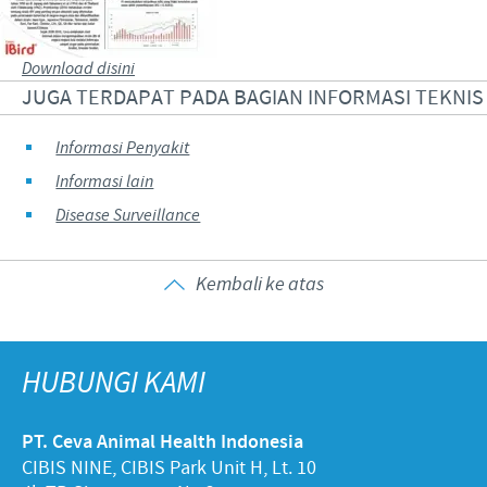
Download disini
JUGA TERDAPAT PADA BAGIAN INFORMASI TEKNIS
Informasi Penyakit
Informasi lain
Disease Surveillance
Kembali ke atas
HUBUNGI KAMI
PT. Ceva Animal Health Indonesia
CIBIS NINE, CIBIS Park Unit H, Lt. 10