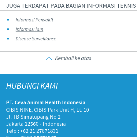
JUGA TERDAPAT PADA BAGIAN INFORMASI TEKNIS
Informasi Penyakit
Informasi lain
Disease Surveillance
Kembali ke atas
HUBUNGI KAMI
PT. Ceva Animal Health Indonesia
CIBIS NINE, CIBIS Park Unit H, Lt. 10
Jl. TB Simatupang No 2
Jakarta 12560 - Indonesia
Telp : +62 21 27871831