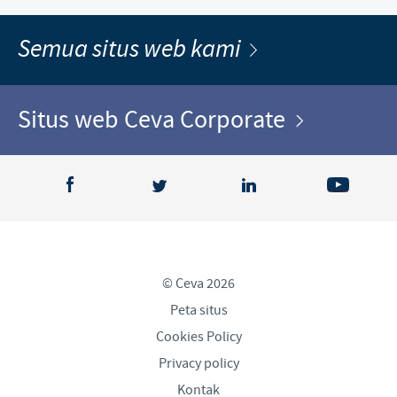
Semua situs web kami
Situs web Ceva Corporate
© Ceva 2026
Peta situs
Cookies Policy
Privacy policy
Kontak