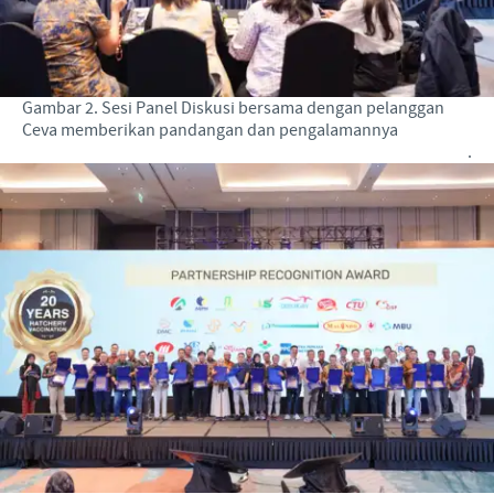
Gambar 2. Sesi Panel Diskusi bersama dengan pelanggan
Ceva memberikan pandangan dan pengalamannya
.