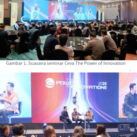
Gambar 1. Suasana seminar Ceva The Power of Innovation
.