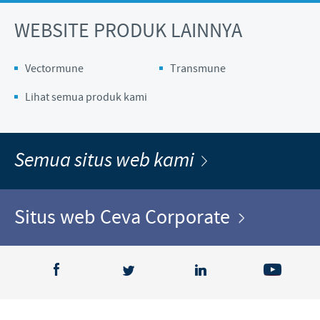
WEBSITE PRODUK LAINNYA
Vectormune
Transmune
Lihat semua produk kami
Semua situs web kami
Situs web Ceva Corporate