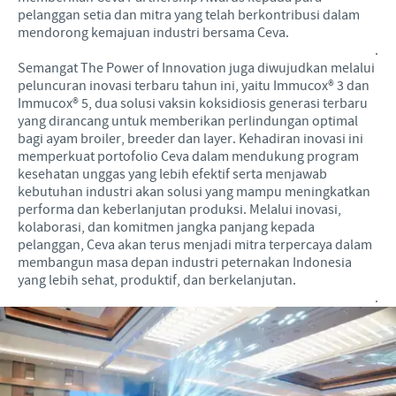
pelanggan setia dan mitra yang telah berkontribusi dalam
mendorong kemajuan industri bersama Ceva.
.
Semangat The Power of Innovation juga diwujudkan melalui
peluncuran inovasi terbaru tahun ini, yaitu Immucox® 3 dan
Immucox® 5, dua solusi vaksin koksidiosis generasi terbaru
yang dirancang untuk memberikan perlindungan optimal
bagi ayam broiler, breeder dan layer. Kehadiran inovasi ini
memperkuat portofolio Ceva dalam mendukung program
kesehatan unggas yang lebih efektif serta menjawab
kebutuhan industri akan solusi yang mampu meningkatkan
performa dan keberlanjutan produksi. Melalui inovasi,
kolaborasi, dan komitmen jangka panjang kepada
pelanggan, Ceva akan terus menjadi mitra terpercaya dalam
membangun masa depan industri peternakan Indonesia
yang lebih sehat, produktif, dan berkelanjutan.
.