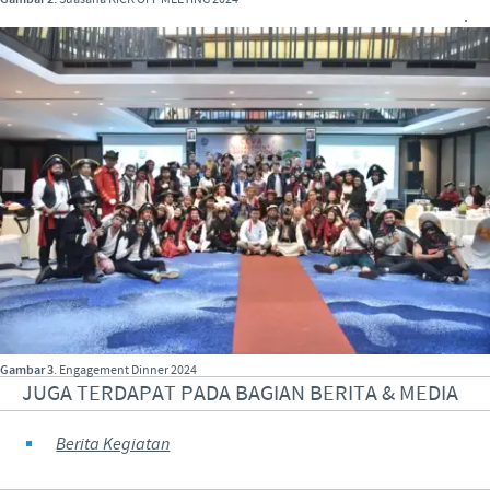
.
Gambar 3
. Engagement Dinner 2024
JUGA TERDAPAT PADA BAGIAN BERITA & MEDIA
Berita Kegiatan