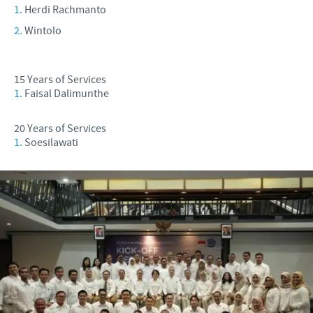
Herdi Rachmanto
Wintolo
15 Years of Services
Faisal Dalimunthe
20 Years of Services
Soesilawati