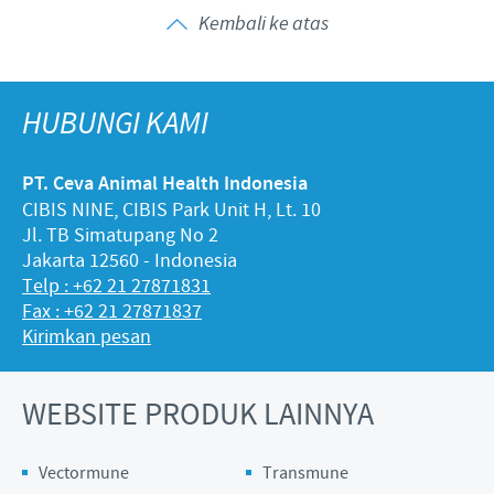
Kembali ke atas
HUBUNGI KAMI
PT. Ceva Animal Health Indonesia
CIBIS NINE, CIBIS Park Unit H, Lt. 10
Jl. TB Simatupang No 2
Jakarta 12560 - Indonesia
Telp : +62 21 27871831
Fax : +62 21 27871837
Kirimkan pesan
WEBSITE PRODUK LAINNYA
Vectormune
Transmune