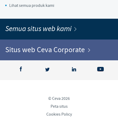
Lihat semua produk kami
Semua situs web kami
Situs web Ceva Corporate
© Ceva 2026
Peta situs
Cookies Policy