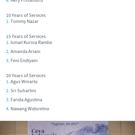
Hery Prihantoro
10 Years of Services
Tommy Nazar
15 Years of Services
Ismail Kurnia Rambe
Amanda Ariani
Feni Endiyani
20 Years of Services
Agus Winarto
Sri Suhartini
Farida Agustina
Nawang Widoretno