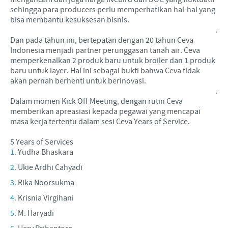
sehingga para producers perlu memperhatikan hal-hal yang
bisa membantu kesuksesan bisnis.
.
Dan pada tahun ini, bertepatan dengan 20 tahun Ceva
Indonesia menjadi partner perunggasan tanah air. Ceva
memperkenalkan 2 produk baru untuk broiler dan 1 produk
baru untuk layer. Hal ini sebagai bukti bahwa Ceva tidak
akan pernah berhenti untuk berinovasi.
.
Dalam momen Kick Off Meeting, dengan rutin Ceva
memberikan apreasiasi kepada pegawai yang mencapai
masa kerja tertentu dalam sesi Ceva Years of Service.
5 Years of Services
Yudha Bhaskara
Ukie Ardhi Cahyadi
Rika Noorsukma
Krisnia Virgihani
M. Haryadi