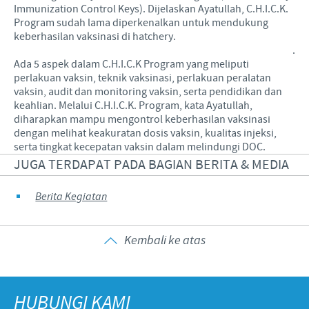
Immunization Control Keys). Dijelaskan Ayatullah, C.H.I.C.K.
Program sudah lama diperkenalkan untuk mendukung
keberhasilan vaksinasi di hatchery.
.
Ada 5 aspek dalam C.H.I.C.K Program yang meliputi
perlakuan vaksin, teknik vaksinasi, perlakuan peralatan
vaksin, audit dan monitoring vaksin, serta pendidikan dan
keahlian. Melalui C.H.I.C.K. Program, kata Ayatullah,
diharapkan mampu mengontrol keberhasilan vaksinasi
dengan melihat keakuratan dosis vaksin, kualitas injeksi,
serta tingkat kecepatan vaksin dalam melindungi DOC.
JUGA TERDAPAT PADA BAGIAN BERITA & MEDIA
Berita Kegiatan
Kembali ke atas
HUBUNGI KAMI