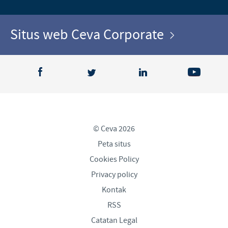
Situs web Ceva Corporate
© Ceva 2026
Peta situs
Cookies Policy
Privacy policy
Kontak
RSS
Catatan Legal