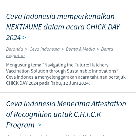
Ceva Indonesia memperkenalkan
NEXTMUNE dalam acara CHICK DAY
2024
>
Beranda
>
Ceva Indonesia
>
Berita & Media
>
Berita
Kegiatan
Mengusung tema “Navigating the Future: Hatchery
Vaccination Solution through Sustainable Innovations”,
Ceva Indonesia menyelenggarakan acara tahunan bertajuk
CHICK DAY 2024 pada Rabu, 12 Juni 2024.
Ceva Indonesia Menerima Attestation
of Recognition untuk C.H.I.C.K
Program
>