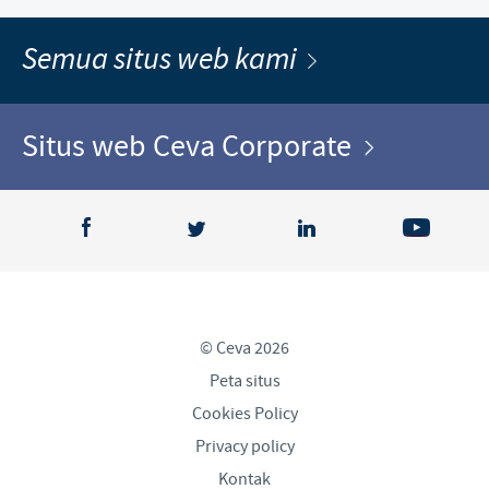
Semua situs web kami
Situs web Ceva Corporate
© Ceva 2026
Peta situs
Cookies Policy
Privacy policy
Kontak